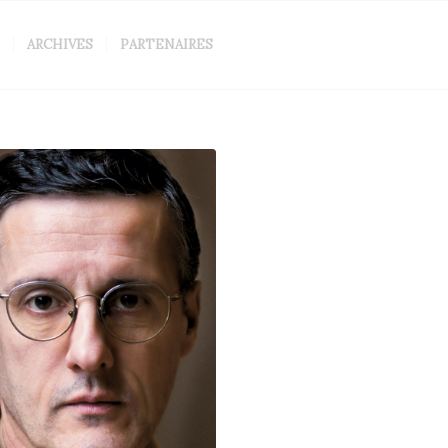
ARCHIVES
PARTENAIRES