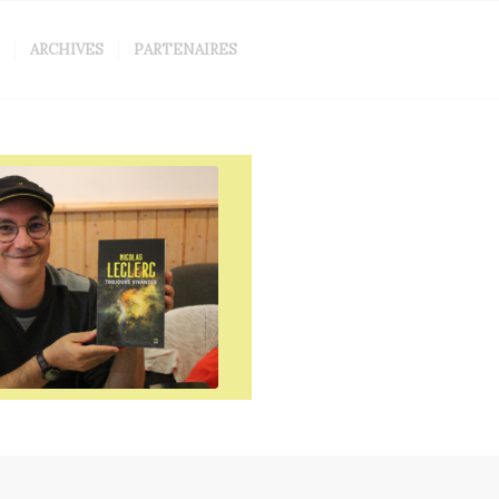
ARCHIVES
PARTENAIRES