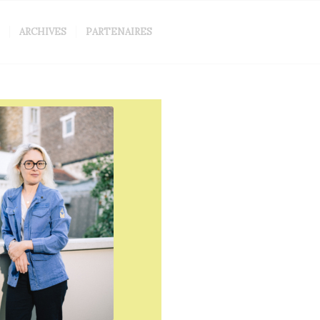
ARCHIVES
PARTENAIRES