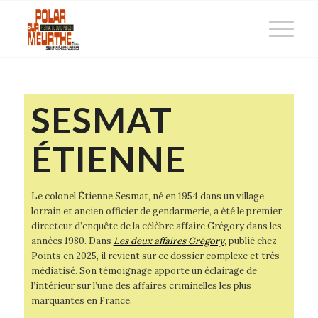
SESMAT
ÉTIENNE
Le colonel Étienne Sesmat, né en 1954 dans un village
lorrain et ancien officier de gendarmerie, a été le premier
directeur d’enquête de la célèbre affaire Grégory dans les
années 1980. Dans
Les deux affaires Grégory
, publié chez
Points en 2025, il revient sur ce dossier complexe et très
médiatisé. Son témoignage apporte un éclairage de
l’intérieur sur l’une des affaires criminelles les plus
marquantes en France.