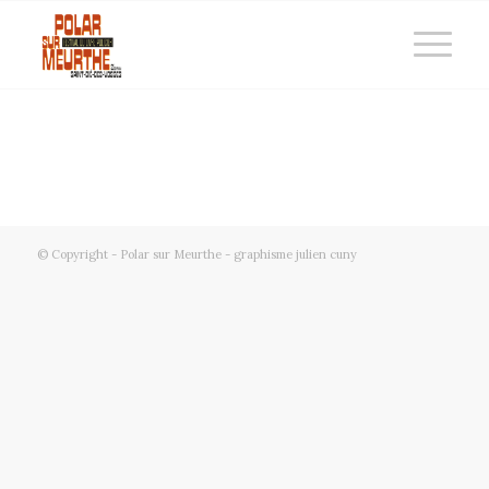
© Copyright - Polar sur Meurthe - graphisme julien cuny